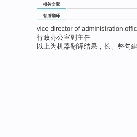
相关文章
有道翻译
vice director of administration offi
行政办公室副主任
以上为机器翻译结果，长、整句