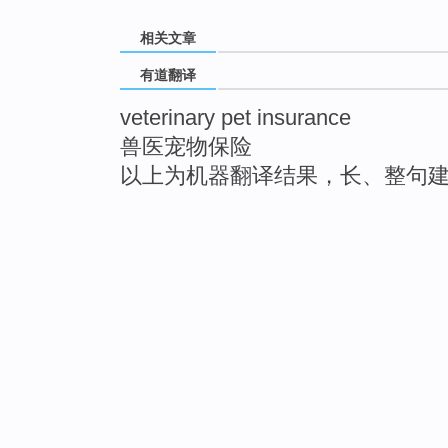
相关文章
有道翻译
veterinary pet insurance
兽医宠物保险
以上为机器翻译结果，长、整句