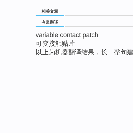
相关文章
有道翻译
variable contact patch
可变接触贴片
以上为机器翻译结果，长、整句