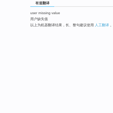
有道翻译
user missing value
用户缺失值
以上为机器翻译结果，长、整句建议使用
人工翻译