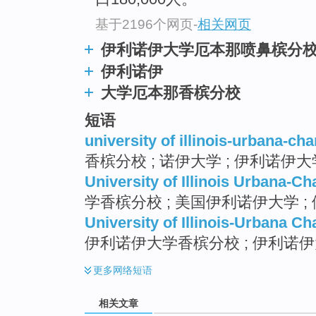
top
基于2196个网页
-
相关网页
伊利诺伊大学厄本那喷鼻槟分
伊利诺伊
大学厄本那香槟分校
短语
university of illinois-urbana-c
香槟分校 ; 诺伊大学 ; 伊利诺伊
University of Illinois Urbana-C
学香槟分校 ; 美国伊利诺伊大学 
University of Illinois-Urbana C
伊利诺伊大学香槟分校 ; 伊利诺
更多
网络短语
相关文章