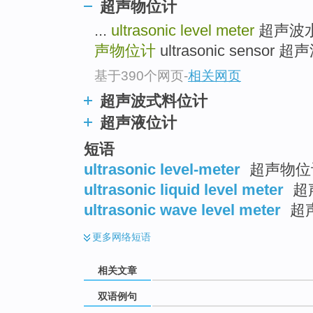
超声物位计
...
ultrasonic level meter
超声波水准仪
声物位计
ultrasonic sensor 
基于390个网页
-
相关网页
超声波式料位计
超声液位计
短语
ultrasonic level-meter
超声物位
ultrasonic liquid level meter
超
ultrasonic wave level meter
超
更多
网络短语
相关文章
双语例句