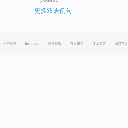
更多双语例句
关于有道
Investors
有道智选
官方博客
技术博客
诚聘英