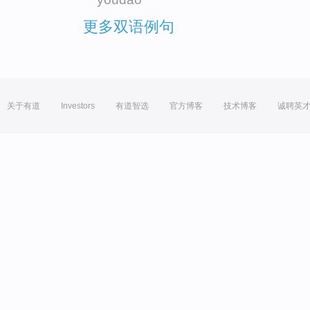
更多双语例句
关于有道
Investors
有道智选
官方博客
技术博客
诚聘英