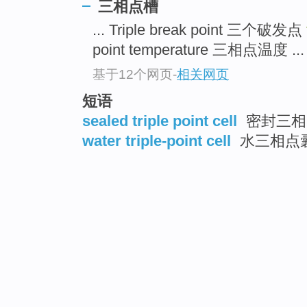
三相点槽
... Triple break point 三个破发点
point temperature 三相点温度 ...
基于12个网页
-
相关网页
短语
sealed triple point cell
密封三相
water triple-point cell
水三相点