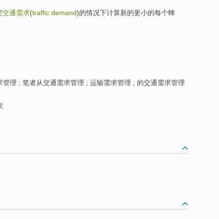
变
交通需求
(
traffic demand
)的情况下计算新的更小的每个蜂
管理 ; 笔者从交通需求管理 ; 运输需求管理 ; 的交通需求管理
求