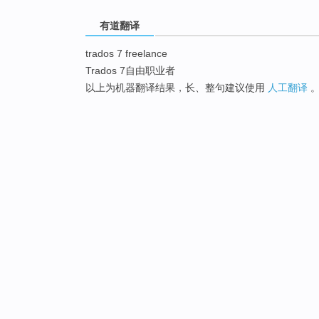
有道翻译
trados 7 freelance
Trados 7自由职业者
以上为机器翻译结果，长、整句建议使用
人工翻译