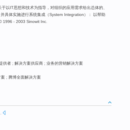
我们擅长于以IT思想和技术为指导，对组织的应用需求给出总体的、
 并具体实施进行系统集成（System Integration）： 以帮助
 - 2003 Sinowit Inc.
供者 ; 解决方案供应商 ; 业务的营销解决方案
案 ; 腾博全面解决方案
n
.
。