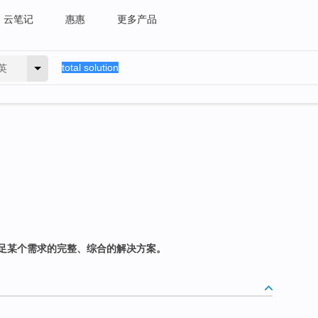
云笔记
惠惠
更多产品
英
足某个需求的完整、综合的解决方案。