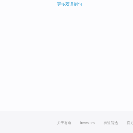
更多双语例句
关于有道
Investors
有道智选
官