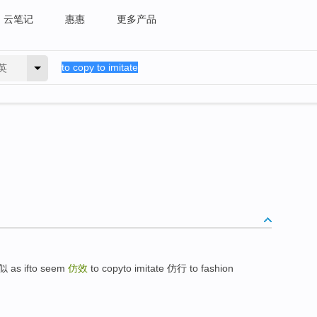
云笔记
惠惠
更多产品
英
似 as ifto seem
仿效
to copyto imitate 仿行 to fashion