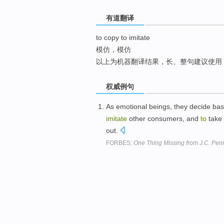
top
有道翻译
to copy to imitate
模仿，模仿
以上为机器翻译结果，长、整句建议使用
权威例句
As emotional beings, they decide bas
imitate
other consumers, and
to
take 
out.
FORBES:
One Thing Missing from J.C. Pen