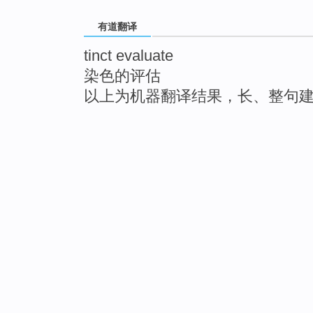
有道翻译
tinct evaluate
染色的评估
以上为机器翻译结果，长、整句