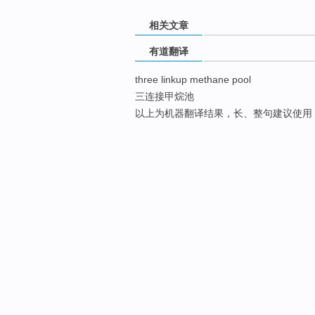
相关文章
有道翻译
three linkup methane pool
三连接甲烷池
以上为机器翻译结果，长、整句建议使用