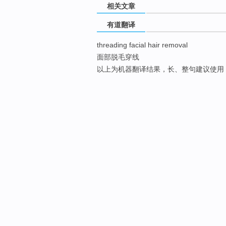
相关文章
有道翻译
threading facial hair removal
面部脱毛穿线
以上为机器翻译结果，长、整句建议使用