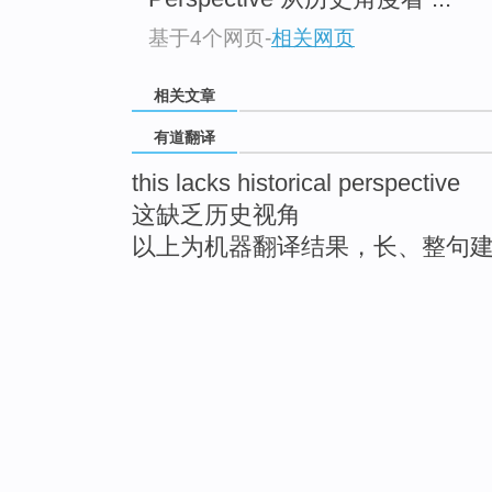
基于4个网页
-
相关网页
相关文章
有道翻译
this lacks historical perspective
这缺乏历史视角
以上为机器翻译结果，长、整句