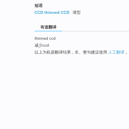
短语
CCD thinned CCD
薄型
有道翻译
thinned ccd
减少ccd
以上为机器翻译结果，长、整句建议使用
人工翻译