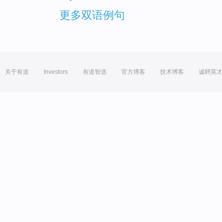
更多双语例句
关于有道
Investors
有道智选
官方博客
技术博客
诚聘英