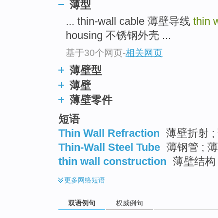
薄型
... thin-wall cable 薄壁导线
thin 
housing 不锈钢外壳 ...
基于30个网页
-
相关网页
薄壁型
薄壁
薄壁零件
短语
Thin Wall Refraction
薄壁折射 ;
Thin-Wall Steel Tube
薄钢管 ; 
thin wall construction
薄壁结构
更多
网络短语
双语例句
权威例句