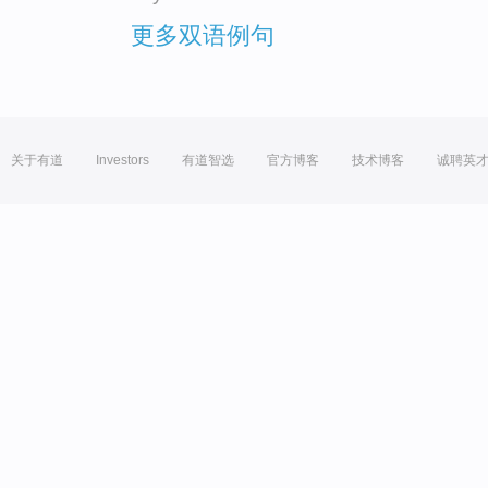
更多双语例句
关于有道
Investors
有道智选
官方博客
技术博客
诚聘英