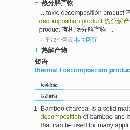
热分解产物
... toxic decomposition pro
decomposition product
热分解产
product 有机物分解产物 ...
基于72个网页
-
相关网页
热解产物
短语
thermal l decomposition produc
相关文章
双语例句
Bamboo
charcoal
is
a
solid
mate
decomposition
of
bamboo and it
that can be
used
for
many
appli