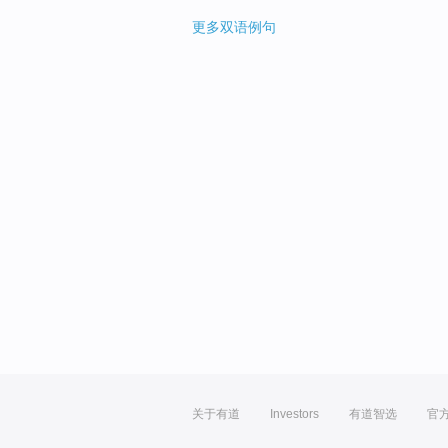
更多双语例句
关于有道
Investors
有道智选
官