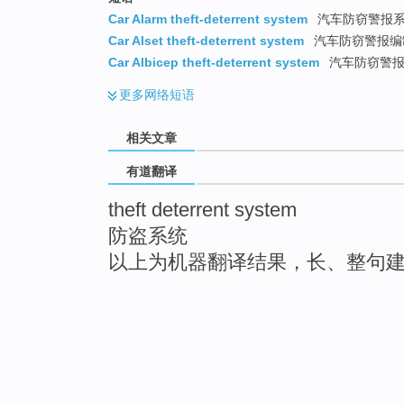
Car Alarm theft-deterrent system
汽车防窃警报
Car Alset theft-deterrent system
汽车防窃警报编
Car Albicep theft-deterrent system
汽车防窃警报
更多
网络短语
相关文章
有道翻译
theft deterrent system
防盗系统
以上为机器翻译结果，长、整句