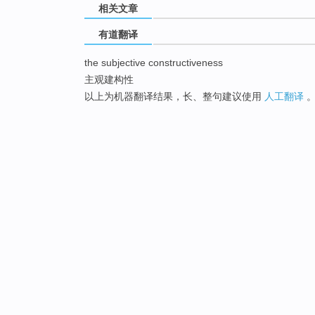
相关文章
有道翻译
the subjective constructiveness
主观建构性
以上为机器翻译结果，长、整句建议使用
人工翻译