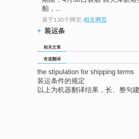
舶，...
基于130个网页
-
相关网页
装运条
相关文章
有道翻译
the stipulation for shipping terms
装运条件的规定
以上为机器翻译结果，长、整句