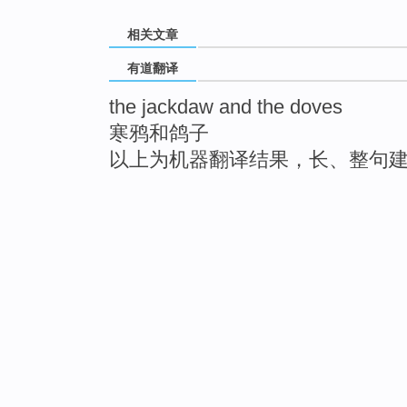
相关文章
有道翻译
the jackdaw and the doves
寒鸦和鸽子
以上为机器翻译结果，长、整句