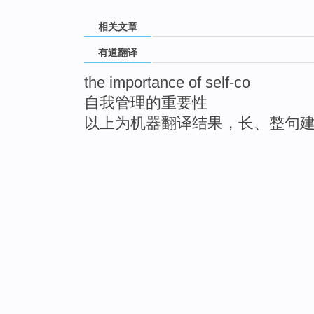
相关文章
有道翻译
the importance of self-co
自我管理的重要性
以上为机器翻译结果，长、整句