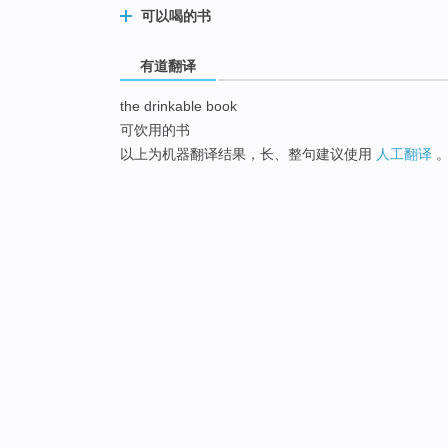
可以喝的书
有道翻译
the drinkable book
可饮用的书
以上为机器翻译结果，长、整句建议使用
人工翻译