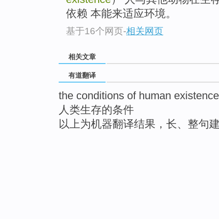
依赖 本能来适应环境。
基于16个网页
-
相关网页
相关文章
有道翻译
the conditions of human existence
人类生存的条件
以上为机器翻译结果，长、整句