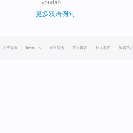
youdao
更多双语例句
关于有道
Investors
有道智选
官方博客
技术博客
诚聘英