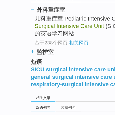
外科重症室
儿科重症室 Pediatric Intensive C
Surgical Intensive Care Unit
(S
的英语学习网站。
基于238个网页
-
相关网页
监护室
短语
SICU surgical intensive care uni
general surgical intensive care 
respiratory-surgical intensive c
相关文章
双语例句
权威例句