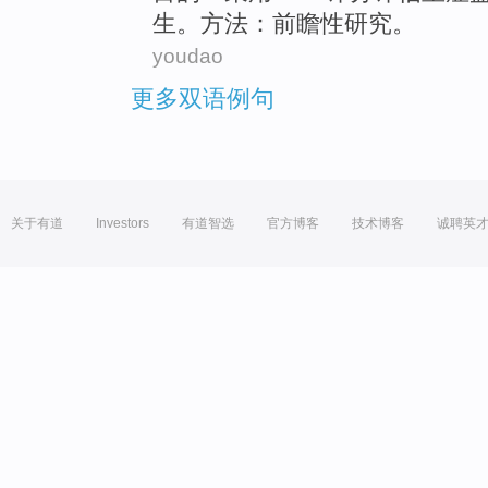
生。方法：前瞻性研究。
youdao
更多双语例句
关于有道
Investors
有道智选
官方博客
技术博客
诚聘英