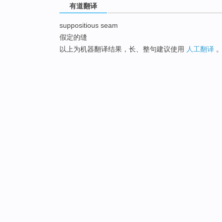
有道翻译
suppositious seam
假定的缝
以上为机器翻译结果，长、整句建议使用
人工翻译