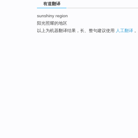
有道翻译
sunshiny region
阳光照耀的地区
以上为机器翻译结果，长、整句建议使用
人工翻译