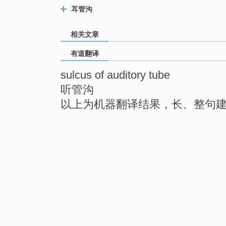
耳管沟
相关文章
有道翻译
sulcus of auditory tube
听管沟
以上为机器翻译结果，长、整句