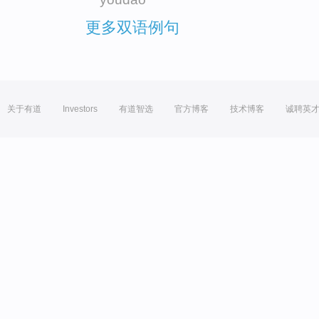
更多双语例句
关于有道
Investors
有道智选
官方博客
技术博客
诚聘英