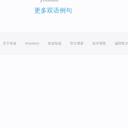
更多双语例句
关于有道
Investors
有道智选
官方博客
技术博客
诚聘英