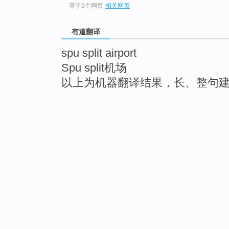
基于2个网页
-
相关网页
有道翻译
spu split airport
Spu split机场
以上为机器翻译结果，长、整句