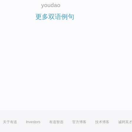
youdao
更多双语例句
关于有道
Investors
有道智选
官方博客
技术博客
诚聘英