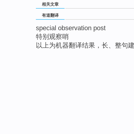
相关文章
有道翻译
special observation post
特别观察哨
以上为机器翻译结果，长、整句