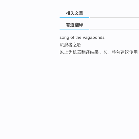
相关文章
有道翻译
song of the vagabonds
流浪者之歌
以上为机器翻译结果，长、整句建议使用