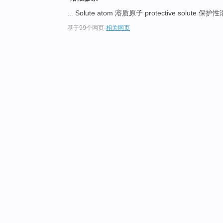
... Solute atom 溶质原子 protective solute 保
基于99个网页
-
相关网页