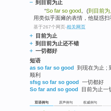
到目前为止
“
So far so good
。(
到目前为
用类似乎面瘫的表情，他疑惑扫
基于267个网页
-
相关网页
目前为止
到目前为止还不错
一切都好
短语
as so far so good
到现在为止 ;
顺利
sfsg so far so good
一切都好
So far and so good
目前为止一
双语例句
原声例句
权威例句