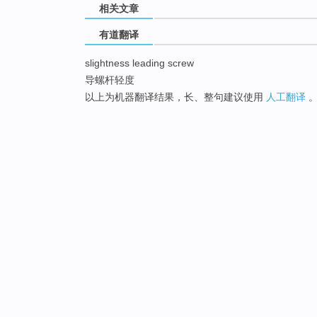
相关文章
有道翻译
slightness leading screw
导螺杆轻度
以上为机器翻译结果，长、整句建议使用
人工翻译