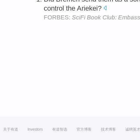
control the Ariekei?
FORBES:
SciFi Book Club: Embass
关于有道
Investors
有道智选
官方博客
技术博客
诚聘英