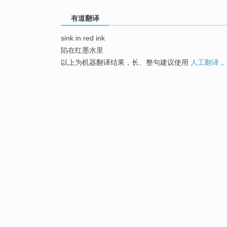
有道翻译
sink in red ink
陷在红墨水里
以上为机器翻译结果，长、整句建议使用
人工翻译