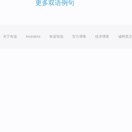
更多双语例句
关于有道
Investors
有道智选
官方博客
技术博客
诚聘英