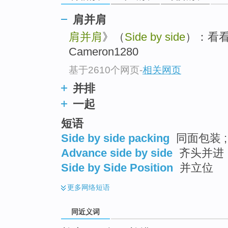
top
肩并肩
肩并肩
》（
Side by side
）：看看
Cameron1280
基于2610个网页
-
相关网页
并排
一起
短语
Side by side packing
同面包装 ;
Advance side by side
齐头并进
Side by Side Position
并立位
更多
网络短语
同近义词