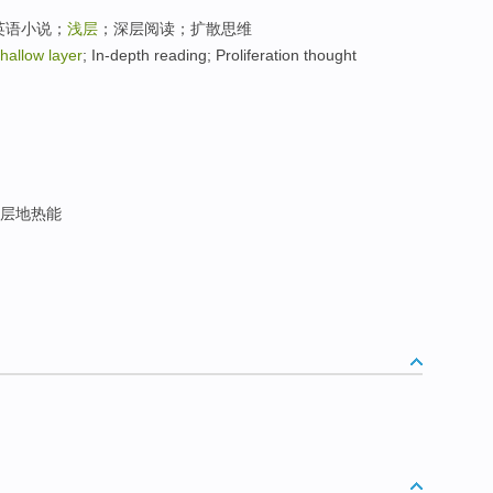
英语小说；
浅层
；深层阅读；扩散思维
hallow layer
; In-depth reading; Proliferation thought
层地热能