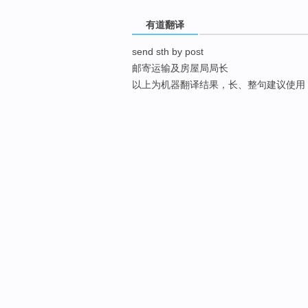
有道翻译
send sth by post
邮寄运输及房屋局局长
以上为机器翻译结果，长、整句建议使用