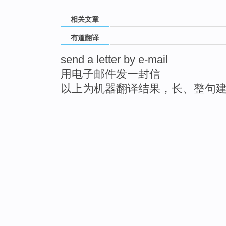
相关文章
有道翻译
send a letter by e-mail
用电子邮件发一封信
以上为机器翻译结果，长、整句