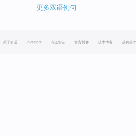
更多双语例句
关于有道
Investors
有道智选
官方博客
技术博客
诚聘英